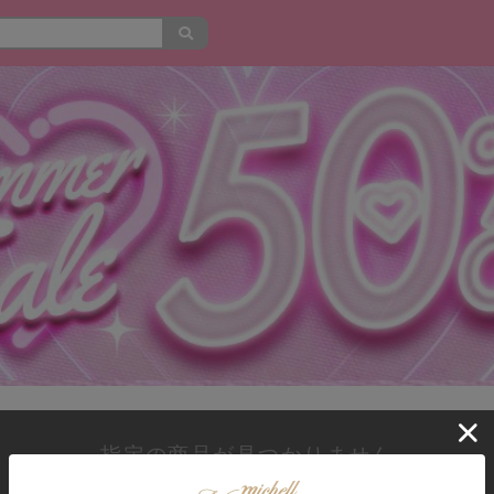
指定の商品が見つかりません