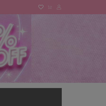
アカウントサービス