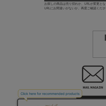
お探しの商品は売り切れか、URLが変更と
URLにお間違いがないか、再度ご確認くださ